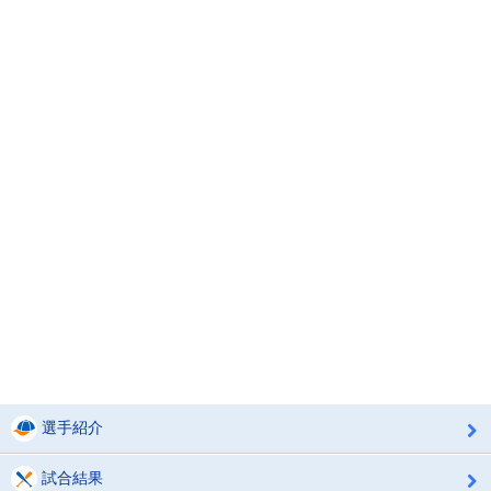
選手紹介
試合結果