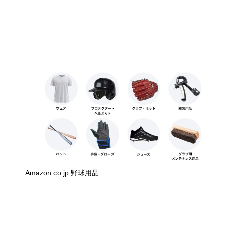
Amazon.co.jp 野球用品