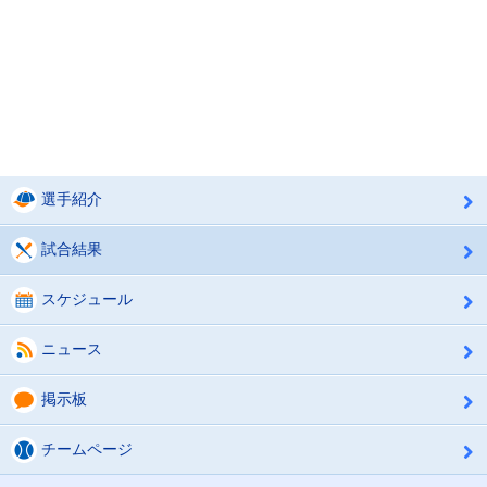
選手紹介
試合結果
スケジュール
ニュース
掲示板
チームページ