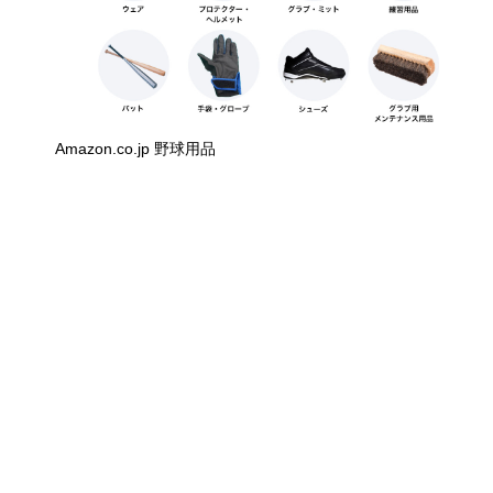
Amazon.co.jp 野球用品